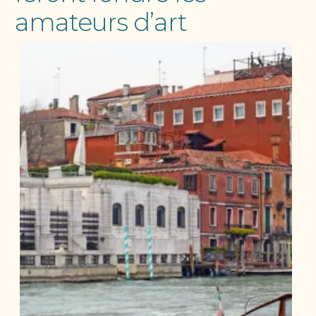
amateurs d’art