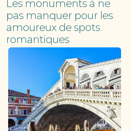
Les monuments à ne
pas manquer pour les
amoureux de spots
romantiques