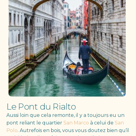
Le Pont du Rialto
Aussi loin que cela remonte, il y a toujours eu un
pont reliant le quartier
San Marco
à celui de
San
Polo
. Autrefois en bois, vous vous doutez bien qu’il