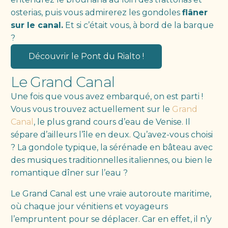
osterias, puis vous admirerez les gondoles
flâner
sur le canal.
Et si c’était vous, à bord de la barque
?
Découvrir le Pont du Rialto !
Le Grand Canal
Une fois que vous avez embarqué, on est parti !
Vous vous trouvez actuellement sur le
Grand
Canal
, le plus grand cours d’eau de Venise. Il
sépare d’ailleurs l’île en deux. Qu’avez-vous choisi
? La gondole typique, la sérénade en bâteau avec
des musiques traditionnelles italiennes, ou bien le
romantique dîner sur l’eau ?
Le Grand Canal est une vraie autoroute maritime,
où chaque jour vénitiens et voyageurs
l’empruntent pour se déplacer. Car en effet, il n’y