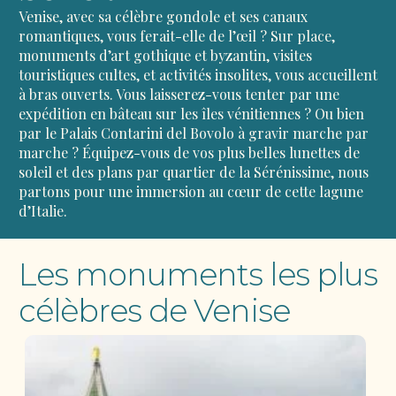
Venise, avec sa célèbre gondole et ses canaux
romantiques, vous ferait-elle de l’œil ? Sur place,
monuments d’art gothique
et
byzantin
, visites
touristiques cultes, et activités insolites, vous accueillent
à bras ouverts. Vous laisserez-vous tenter par une
expédition en bâteau
sur les îles vénitiennes ? Ou bien
par le Palais Contarini del Bovolo à gravir marche par
marche ? Équipez-vous de vos plus belles lunettes de
soleil et des plans par quartier de la Sérénissime, nous
partons pour une
immersion
au cœur de cette lagune
d’Italie.
Les monuments les plus
célèbres de Venise