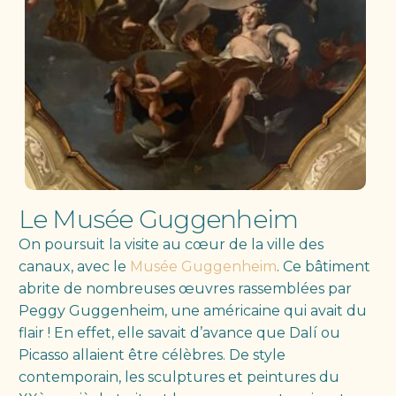
Le Musée Guggenheim
On poursuit la visite au cœur de la ville des
canaux, avec le
Musée Guggenheim
. Ce bâtiment
abrite de nombreuses œuvres rassemblées par
Peggy Guggenheim, une américaine qui avait du
flair ! En effet, elle savait d’avance que Dalí ou
Picasso allaient être célèbres. De style
contemporain, les sculptures et peintures du