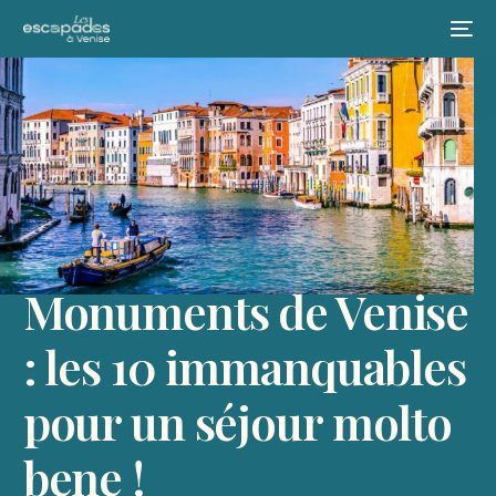
Monuments de Venise
: les 10 immanquables
pour un séjour molto
bene !