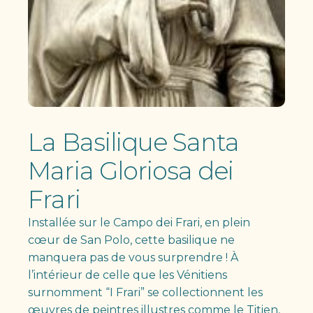
La Basilique Santa
Maria Gloriosa dei
Frari
Installée sur le Campo dei Frari, en plein
cœur de San Polo, cette basilique ne
manquera pas de vous surprendre ! À
l’intérieur de celle que les Vénitiens
surnomment “I Frari” se collectionnent les
œuvres de peintres illustres comme le Titien,