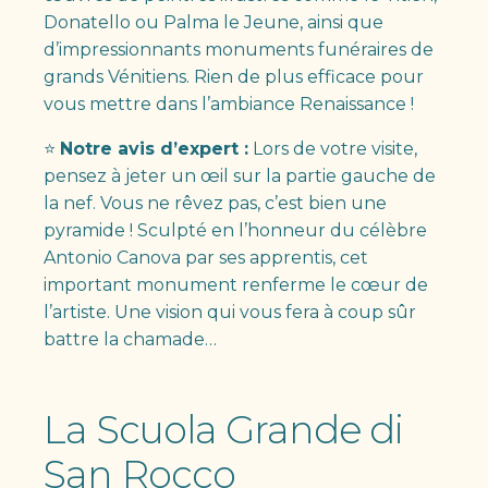
Donatello ou Palma le Jeune, ainsi que
d’impressionnants monuments funéraires de
grands Vénitiens. Rien de plus efficace pour
vous mettre dans l’ambiance Renaissance !
⭐
Notre avis d’expert :
Lors de votre visite,
pensez à jeter un œil sur la partie gauche de
la nef. Vous ne rêvez pas, c’est bien une
pyramide ! Sculpté en l’honneur du célèbre
Antonio Canova par ses apprentis, cet
important monument renferme le cœur de
l’artiste. Une vision qui vous fera à coup sûr
battre la chamade…
La Scuola Grande di
San Rocco