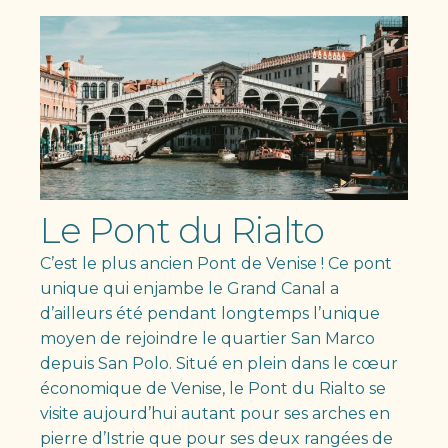
Le Pont du Rialto
C’est le plus ancien Pont de Venise ! Ce pont
unique qui enjambe le Grand Canal a
d’ailleurs été pendant longtemps l’unique
moyen de rejoindre le quartier San Marco
depuis San Polo. Situé en plein dans le cœur
économique de Venise, le Pont du Rialto se
visite aujourd’hui autant pour ses arches en
pierre d’Istrie que pour ses deux rangées de