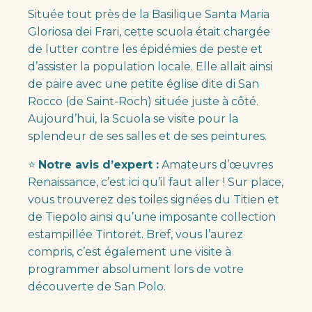
Située tout près de la Basilique Santa Maria
Gloriosa dei Frari, cette scuola était chargée
de lutter contre les épidémies de peste et
d’assister la population locale. Elle allait ainsi
de paire avec une petite église dite di San
Rocco (de Saint-Roch) située juste à côté.
Aujourd’hui, la Scuola se visite pour la
splendeur de ses salles et de ses peintures.
⭐
Notre avis d’expert :
Amateurs d’œuvres
Renaissance, c’est ici qu’il faut aller ! Sur place,
vous trouverez des toiles signées du Titien et
de Tiepolo ainsi qu’une imposante collection
estampillée Tintoret. Bref, vous l’aurez
compris, c’est également une visite à
programmer absolument lors de votre
découverte de San Polo.