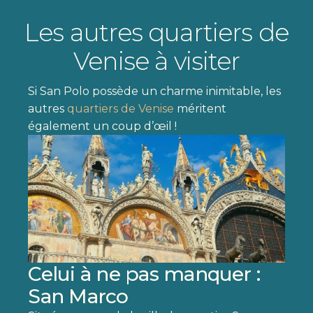
Les autres quartiers de
Venise à visiter
Si San Polo possède un charme inimitable, les
autres
quartiers de Venise
méritent
également un coup d’œil !
Celui à ne pas manquer :
San Marco