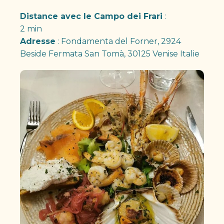
Distance avec le Campo dei Frari
:
2 min
Adresse
: Fondamenta del Forner, 2924
Beside Fermata San Tomà, 30125 Venise Italie