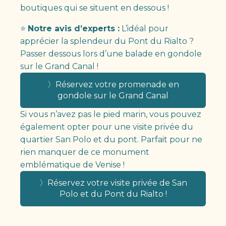
boutiques qui se situent en dessous !
⭐
Notre avis d’experts :
L’idéal pour
apprécier la splendeur du Pont du Rialto ?
Passer dessous lors d’une balade en gondole
sur le Grand Canal !
〉Réservez votre promenade en
gondole sur le Grand Canal
Si vous n’avez pas le pied marin, vous pouvez
également opter pour une visite privée du
quartier San Polo et du pont. Parfait pour ne
rien manquer de ce monument
emblématique de Venise !
〉Réservez votre visite privée de San
Polo et du Pont du Rialto !