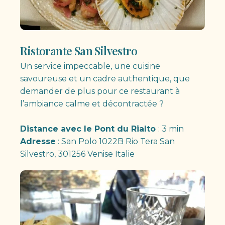
Ristorante San Silvestro
Un service impeccable, une cuisine
savoureuse et un cadre authentique, que
demander de plus pour ce restaurant à
l’ambiance calme et décontractée ?
Distance avec le Pont du Rialto
: 3 min
Adresse
: San Polo 1022B Rio Tera San
Silvestro, 301256 Venise Italie