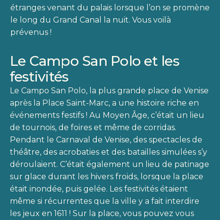
étranges venant du palais lorsque l’on se promène
le long du Grand Canal la nuit. Vous voilà
prévenus !
Le Campo San Polo et les
festivités
Le Campo San Polo, la plus grande place de Venise
après la Place Saint-Marc, a une histoire riche en
événements festifs ! Au Moyen Âge, c’était un lieu
de tournois, de foires et même de corridas.
Pendant le Carnaval de Venise, des spectacles de
théâtre, des acrobaties et des batailles simulées s’y
déroulaient. C’était également un lieu de patinage
sur glace durant les hivers froids, lorsque la place
était inondée, puis gelée. Les festivités étaient
même si récurrentes que la ville y a fait interdire
les jeux en 1611 ! Sur la place, vous pouvez vous