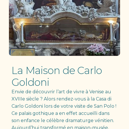
La Maison de Carlo
Goldoni
Envie de découvrir l’art de vivre à Venise au
XVIIIe siècle ? Alors rendez-vous à la Casa di
Carlo Goldoni lors de votre visite de San Polo !
Ce palais gothique a en effet accueilli dans
son enfance le célèbre dramaturge vénitien.
Aujourd’hui transformé en maison-musée,