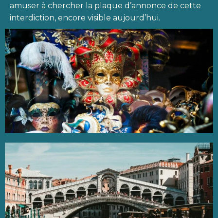
amuser à chercher la plaque d’annonce de cette
interdiction, encore visible aujourd’hui.