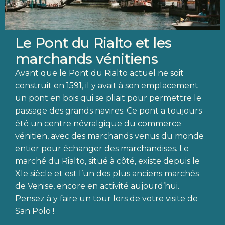
Le Pont du Rialto et les
marchands vénitiens
Avant que le Pont du Rialto actuel ne soit
construit en 1591, il y avait à son emplacement
un pont en bois qui se pliait pour permettre le
passage des grands navires. Ce pont a toujours
été un centre névralgique du commerce
vénitien, avec des marchands venus du monde
entier pour échanger des marchandises. Le
marché du Rialto, situé à côté, existe depuis le
XIe siècle et est l’un des plus anciens marchés
de Venise, encore en activité aujourd’hui.
Pensez à y faire un tour lors de votre visite de
San Polo !