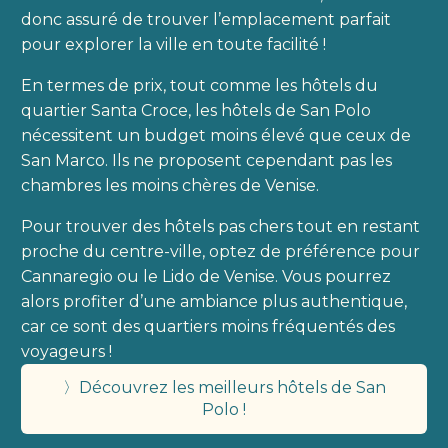
donc assuré de trouver l’emplacement parfait
pour explorer la ville en toute facilité !
En termes de prix, tout comme les hôtels du
quartier Santa Croce, les hôtels de San Polo
nécessitent un budget moins élevé que ceux de
San Marco. Ils ne proposent cependant pas les
chambres les moins chères de Venise.
Pour trouver des hôtels pas chers tout en restant
proche du centre-ville, optez de préférence pour
Cannaregio ou le Lido de Venise. Vous pourrez
alors profiter d’une ambiance plus authentique,
car ce sont des quartiers moins fréquentés des
voyageurs !
〉Découvrez les meilleurs hôtels de San
Polo !