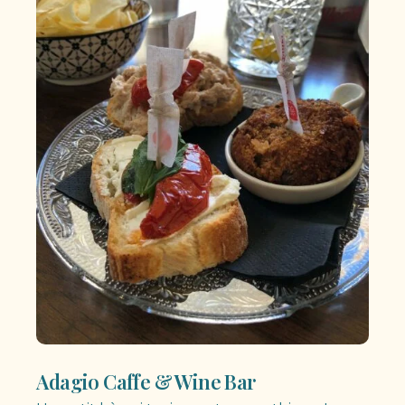
Adagio Caffe & Wine Bar