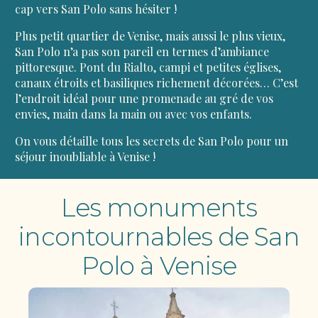
cap vers San Polo sans hésiter !
Plus petit quartier de Venise, mais aussi le plus vieux,
San Polo n’a pas son pareil en termes d’ambiance
pittoresque. Pont du Rialto, campi et petites églises,
canaux étroits et basiliques richement décorées… C’est
l’endroit idéal pour une promenade au gré de vos
envies, main dans la main ou avec vos enfants.
On vous détaille tous les secrets de San Polo pour un
séjour inoubliable à Venise !
Les monuments
incontournables de San
Polo à Venise