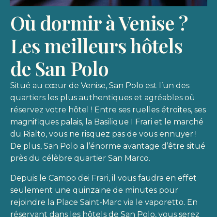
Où dormir à Venise ?
Les meilleurs hôtels
de San Polo
Situé au cœur de Venise, San Polo est l’un des
quartiers les plus authentiques et agréables où
réservez votre hôtel ! Entre ses ruelles étroites, ses
magnifiques palais, la Basilique I Frari et le marché
du Rialto, vous ne risquez pas de vous ennuyer !
De plus, San Polo a l’énorme avantage d’être situé
près du célèbre quartier San Marco.
Depuis le Campo dei Frari, il vous faudra en effet
seulement une quinzaine de minutes pour
rejoindre la Place Saint-Marc via le vaporetto. En
réservant dans les hôtels de San Polo, vous serez