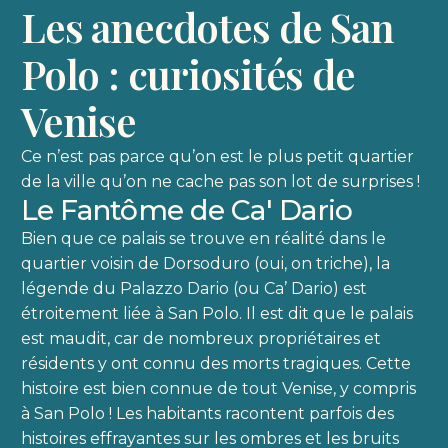
Les anecdotes de San
Polo : curiosités de
Venise
Ce n’est pas parce qu’on est le plus petit quartier
de la ville qu’on ne cache pas son lot de surprises !
Le Fantôme de Ca' Dario
Bien que ce palais se trouve en réalité dans le
quartier voisin de Dorsoduro (oui, on triche), la
légende du Palazzo Dario (ou Ca’ Dario) est
étroitement liée à San Polo. Il est dit que le palais
est maudit, car de nombreux propriétaires et
résidents y ont connu des morts tragiques. Cette
histoire est bien connue de tout Venise, y compris
à San Polo ! Les habitants racontent parfois des
histoires effrayantes sur les ombres et les bruits