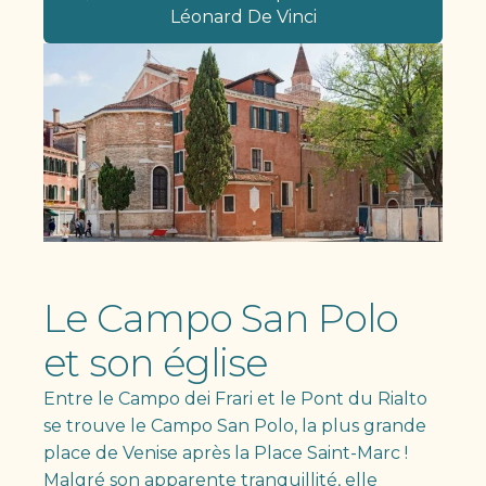
Léonard De Vinci
Le Campo San Polo
et son église
Entre le Campo dei Frari et le Pont du Rialto
se trouve le Campo San Polo, la plus grande
place de Venise après la Place Saint-Marc !
Malgré son apparente tranquillité, elle