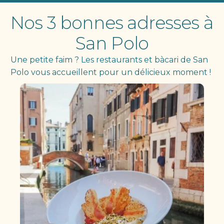
Nos 3 bonnes adresses à
San Polo
Une petite faim ? Les restaurants et bàcari de San
Polo vous accueillent pour un délicieux moment !