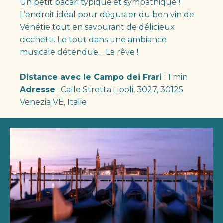
Un petit bàcari typique et sympathique !
L’endroit idéal pour déguster du bon vin de
Vénétie tout en savourant de délicieux
cicchetti. Le tout dans une ambiance
musicale détendue… Le rêve !
Distance avec le Campo dei Frari
: 1 min
Adresse
: Calle Stretta Lipoli, 3027, 30125
Venezia VE, Italie