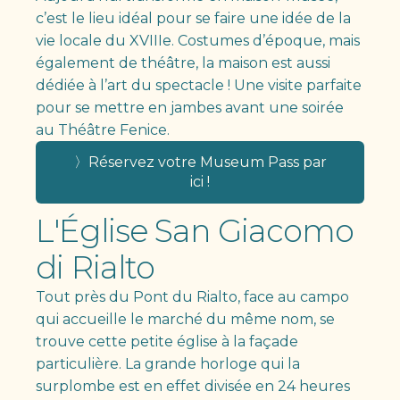
c’est le lieu idéal pour se faire une idée de la
vie locale du XVIIIe. Costumes d’époque, mais
également de théâtre, la maison est aussi
dédiée à l’art du spectacle ! Une visite parfaite
pour se mettre en jambes avant une soirée
au Théâtre Fenice.
〉Réservez votre Museum Pass par
ici !
L'Église San Giacomo
di Rialto
Tout près du Pont du Rialto, face au campo
qui accueille le marché du même nom, se
trouve cette petite église à la façade
particulière. La grande horloge qui la
surplombe est en effet divisée en 24 heures