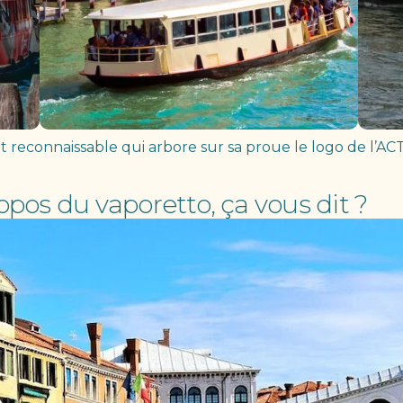
 reconnaissable qui arbore sur sa proue le logo de l’AC
opos du vaporetto, ça vous dit ?