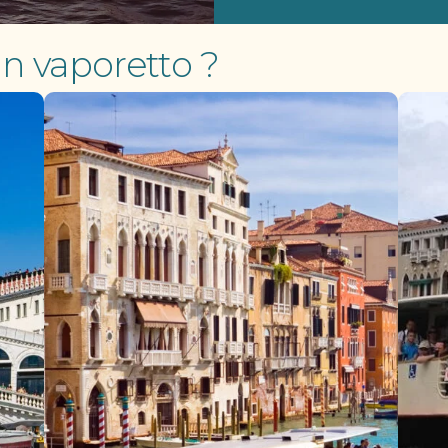
n vaporetto ?