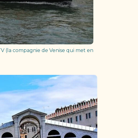
TV (la compagnie de Venise qui met en