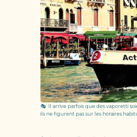
🎭 Il arrive parfois que des vaporetti 
ils ne figurent pas sur les horaires hab