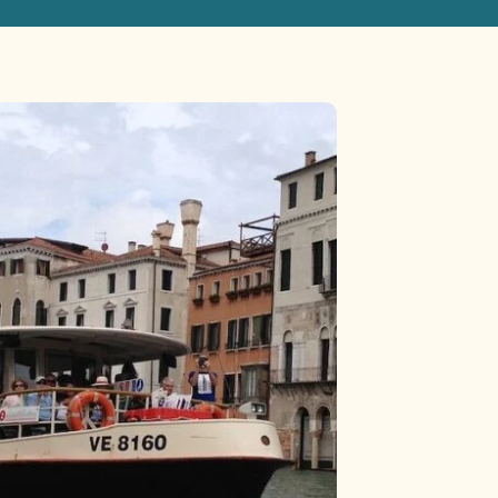
Hôtels romantiques