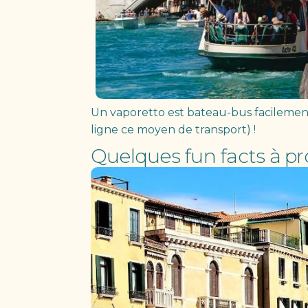
Un vaporetto est bateau-bus facilement
ligne ce moyen de transport) !
Quelques fun facts à pr