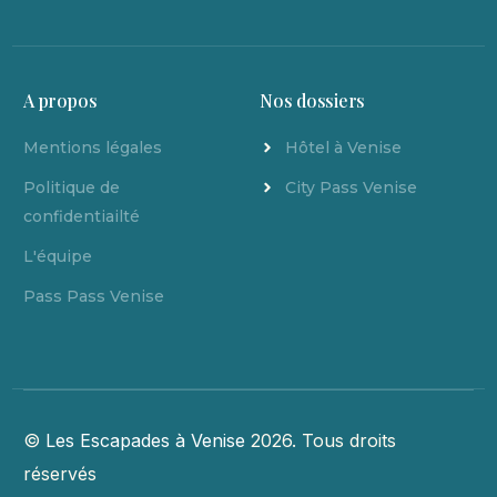
A propos
Nos dossiers
Mentions légales
Hôtel à Venise
Politique de
City Pass Venise
confidentiailté
L'équipe
Pass Pass Venise
©
Les Escapades à Venise
2026. Tous droits
réservés