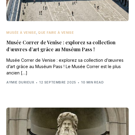
MUSÉE À VENISE
,
QUE FAIRE À VENISE
Musée Correr de Venise : explorez sa collection
d’œuvres d’art grâce au Muséum Pass !
Musée Correr de Venise : explorez sa collection d’œuvres
d’art grâce au Muséum Pass ! Le Musée Correr est le plus
ancien […]
AYMIE DURIEUX
12 SEPTEMBRE 2025
10 MIN READ