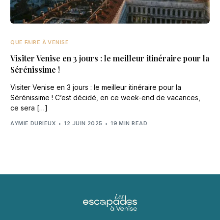
QUE FAIRE À VENISE
Visiter Venise en 3 jours : le meilleur itinéraire pour la
Sérénissime !
Visiter Venise en 3 jours : le meilleur itinéraire pour la
Sérénissime ! C’est décidé, en ce week-end de vacances,
ce sera […]
AYMIE DURIEUX
12 JUIN 2025
19 MIN READ