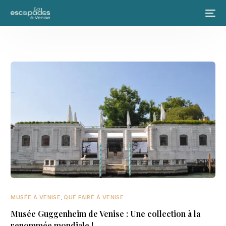
MUSÉE À VENISE
,
QUE FAIRE À VENISE
Musée Guggenheim de Venise : Une collection à la
renommée mondiale !