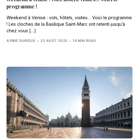
programme !
Weekend à Venise : vols, hôtels, visites… Voici le programme
! Les cloches de la Basilique Saint-Marc ont retenti jusqu’à
chez vous […]
AYMIE DURIEUX
22 AOÛT 2025
14 MIN READ