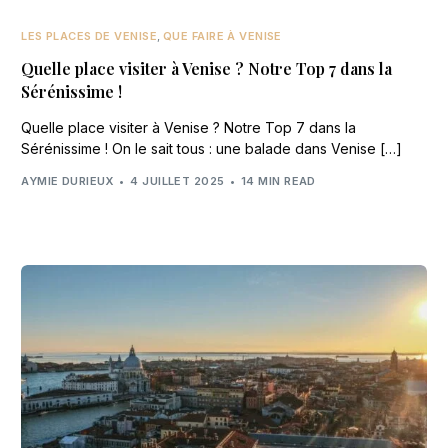
LES PLACES DE VENISE
,
QUE FAIRE À VENISE
Quelle place visiter à Venise ? Notre Top 7 dans la
Sérénissime !
Quelle place visiter à Venise ? Notre Top 7 dans la
Sérénissime ! On le sait tous : une balade dans Venise […]
AYMIE DURIEUX
4 JUILLET 2025
14 MIN READ