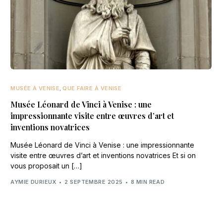
MUSÉE À VENISE
,
QUE FAIRE À VENISE
Musée Léonard de Vinci à Venise : une
impressionnante visite entre œuvres d’art et
inventions novatrices
Musée Léonard de Vinci à Venise : une impressionnante
visite entre œuvres d’art et inventions novatrices Et si on
vous proposait un […]
AYMIE DURIEUX
2 SEPTEMBRE 2025
8 MIN READ