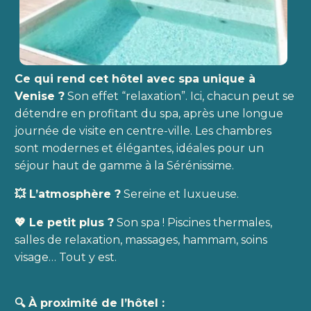
Ce qui rend cet hôtel avec spa unique à
Venise ?
Son effet “relaxation”. Ici, chacun peut se
détendre en profitant du spa, après une longue
journée de visite en centre-ville. Les chambres
sont modernes et élégantes, idéales pour un
séjour haut de gamme à la Sérénissime.
💥 L’atmosphère ?
Sereine et luxueuse.
💖 Le petit plus ?
Son spa ! Piscines thermales,
salles de relaxation, massages, hammam, soins
visage… Tout y est.
🔍 À proximité de l’hôtel :