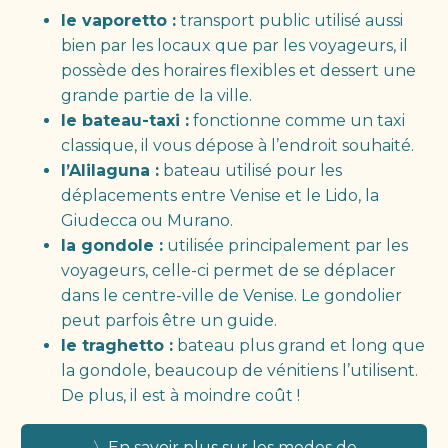
le vaporetto :
transport public utilisé aussi
bien par les locaux que par les voyageurs, il
possède des horaires flexibles et dessert une
grande partie de la ville.
le bateau-taxi :
fonctionne comme un taxi
classique, il vous dépose à l’endroit souhaité.
l’Alilaguna :
bateau utilisé pour les
déplacements entre Venise et le Lido, la
Giudecca ou Murano.
la gondole :
utilisée principalement par les
voyageurs, celle-ci permet de se déplacer
dans le centre-ville de Venise. Le gondolier
peut parfois être un guide.
le traghetto :
bateau plus grand et long que
la gondole, beaucoup de vénitiens l’utilisent.
De plus, il est à moindre coût !
〉En savoir plus sur les modes de