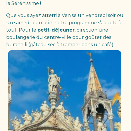
la Sérénissime !
Que vous ayez atterri à Venise un vendredi soir ou
un samedi au matin, notre programme s’adapte à
tout. Pour le
petit-déjeuner
, direction une
boulangerie du centre-ville pour goûter des
buranelli (gâteau sec à tremper dans un café).