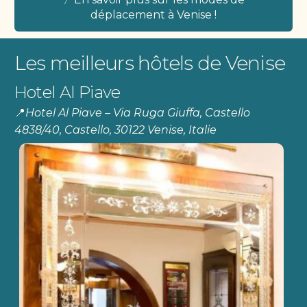
déplacement à Venise !
Les meilleurs hôtels de Venise
Hotel Al Piave
📍
Hotel Al Piave – Via Ruga Giuffa, Castello
4838/40, Castello, 30122 Venise, Italie