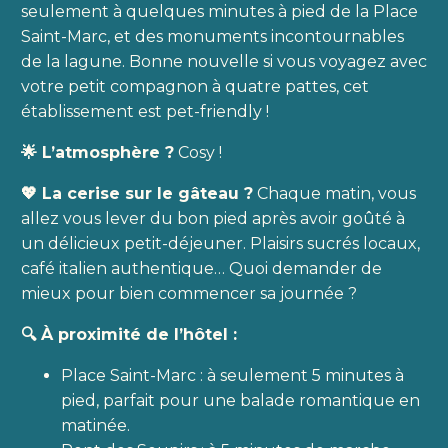
seulement à quelques minutes à pied de la Place
Saint-Marc, et des monuments incontournables
de la lagune. Bonne nouvelle si vous voyagez avec
votre petit compagnon à quatre pattes, cet
établissement est pet-friendly !
🌟 L’atmosphère ?
Cosy !
💖 La cerise sur le gâteau ?
Chaque matin, vous
allez vous lever du bon pied après avoir goûté à
un délicieux petit-déjeuner. Plaisirs sucrés locaux,
café italien authentique… Quoi demander de
mieux pour bien commencer sa journée ?
🔍 À proximité de l’hôtel :
Place Saint-Marc : à seulement 5 minutes à
pied, parfait pour une balade romantique en
matinée.