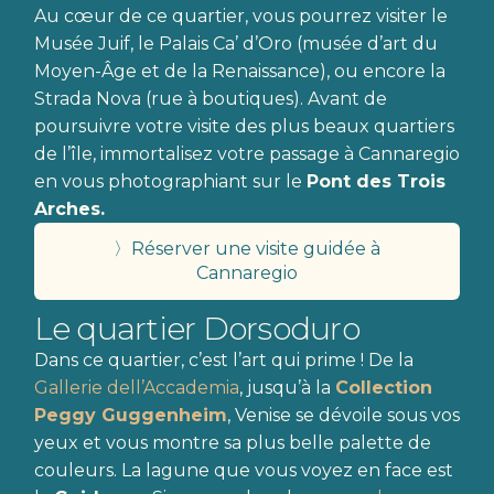
Au cœur de ce quartier, vous pourrez visiter le
Musée Juif, le Palais Ca’ d’Oro (musée d’art du
Moyen-Âge et de la Renaissance), ou encore la
Strada Nova (rue à boutiques). Avant de
poursuivre votre visite des plus beaux quartiers
de l’île, immortalisez votre passage à Cannaregio
en vous photographiant sur le
Pont des Trois
Arches.
〉Réserver une visite guidée à
Cannaregio
Le quartier Dorsoduro
Dans ce quartier, c’est l’art qui prime ! De la
Gallerie dell’Accademia
, jusqu’à la
Collection
Peggy Guggenheim
, Venise se dévoile sous vos
yeux et vous montre sa plus belle palette de
couleurs. La lagune que vous voyez en face est