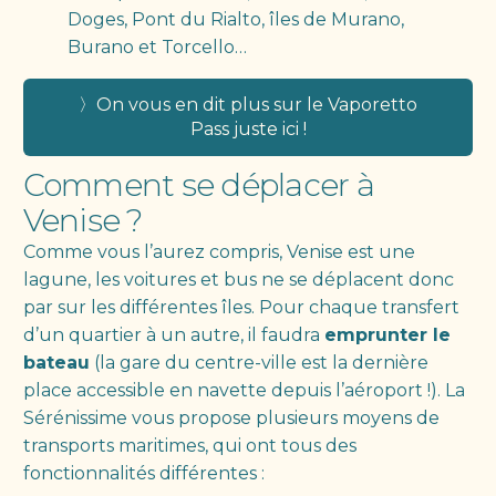
Doges, Pont du Rialto, îles de Murano,
Burano et Torcello…
〉On vous en dit plus sur le Vaporetto
Pass juste ici !
Comment se déplacer à
Venise ?
Comme vous l’aurez compris, Venise est une
lagune, les voitures et bus ne se déplacent donc
par sur les différentes îles. Pour chaque transfert
d’un quartier à un autre, il faudra
emprunter le
bateau
(la gare du centre-ville est la dernière
place accessible en navette depuis l’aéroport !). La
Sérénissime vous propose plusieurs moyens de
transports maritimes, qui ont tous des
fonctionnalités différentes :