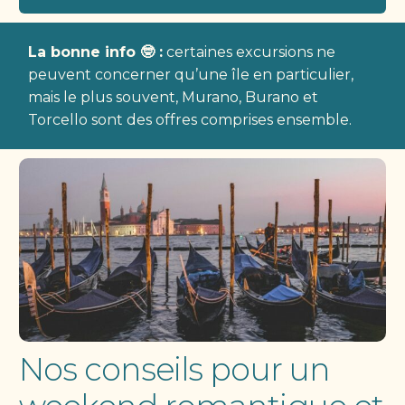
La bonne info 🤓 :
certaines excursions ne
peuvent concerner qu’une île en particulier,
mais le plus souvent, Murano, Burano et
Torcello sont des offres comprises ensemble.
Nos conseils pour un