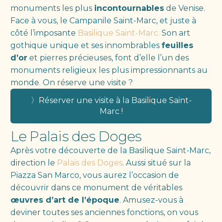
monuments les plus
incontournables
de Venise.
Face à vous, le Campanile Saint-Marc, et juste à
côté l’imposante
Basilique Saint-Marc.
Son art
gothique unique et ses innombrables
feuilles
d’or
et pierres précieuses, font d’elle l’un des
monuments religieux les plus impressionnants au
monde. On réserve une visite ?
〉Réserver une visite à la Basilique Saint-
Marc !
Le Palais des Doges
Après votre découverte de la Basilique Saint-Marc,
direction le
Palais des Doges
. Aussi situé sur la
Piazza San Marco, vous aurez l’occasion de
découvrir dans ce monument de véritables
œuvres d’art de l’époque
. Amusez-vous à
deviner toutes ses anciennes fonctions, on vous